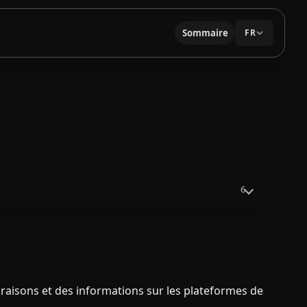
Sommaire
FR
6
araisons et des informations sur les plateformes de