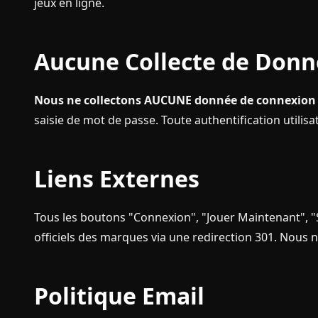
jeux en ligne.
Aucune Collecte de Donn
Nous ne collectons AUCUNE donnée de connexion 
saisie de mot de passe. Toute authentification utilisa
Liens Externes
Tous les boutons "Connexion", "Jouer Maintenant", "S'
officiels des marques via une redirection 301. Nous
Politique Email