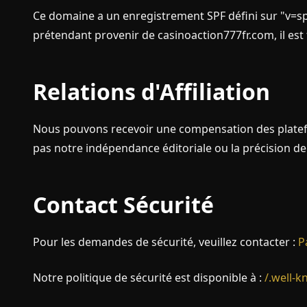
Ce domaine a un enregistrement SPF défini sur "v=spf1
prétendant provenir de casinoaction777fr.com, il est
Relations d'Affiliation
Nous pouvons recevoir une compensation des plateform
pas notre indépendance éditoriale ou la précision de
Contact Sécurité
Pour les demandes de sécurité, veuillez contacter :
P
Notre politique de sécurité est disponible à :
/.well-k