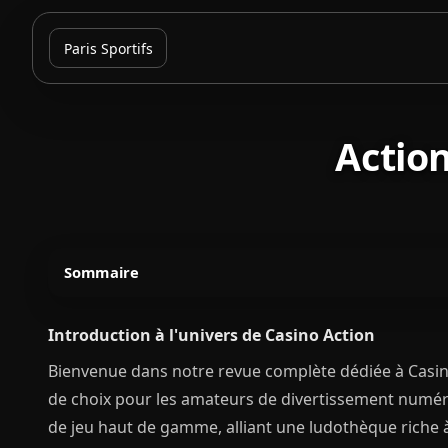
Paris Sportifs
Action
Sommaire
Introduction à l'univers de Casino Action
Bienvenue dans notre revue complète dédiée à Casin
de choix pour les amateurs de divertissement numéri
de jeu haut de gamme, alliant une ludothèque riche 