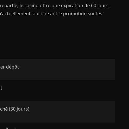
epartie, le casino offre une expiration de 60 jours,
r qu'actuellement, aucune autre promotion sur les
ier dépôt
it
ché (30 jours)