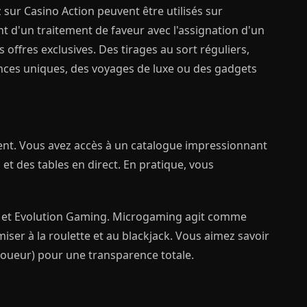
ur Casino Action peuvent être utilisés sur
t d'un traitement de faveur avec l'assignation d'un
offres exclusives. Des tirages au sort réguliers,
ces uniques, des voyages de luxe ou des gadgets
gent. Vous avez accès à un catalogue impressionnant
et des tables en direct. En pratique, vous
ng et Evolution Gaming. Microgaming agit comme
iser à la roulette et au blackjack. Vous aimez savoir
 joueur) pour une transparence totale.