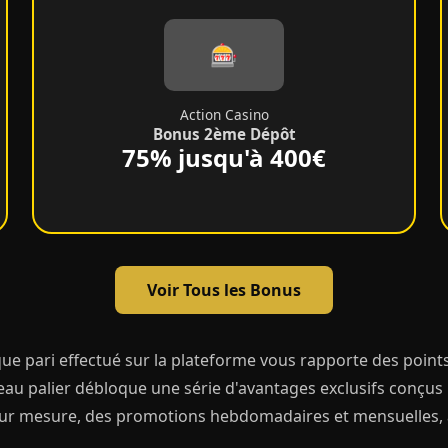
🎰
Action Casino
Bonus 2ème Dépôt
75% jusqu'à 400€
Voir Tous les Bonus
ue pari effectué sur la plateforme vous rapporte des points
u palier débloque une série d'avantages exclusifs conçus 
sur mesure, des promotions hebdomadaires et mensuelles, a