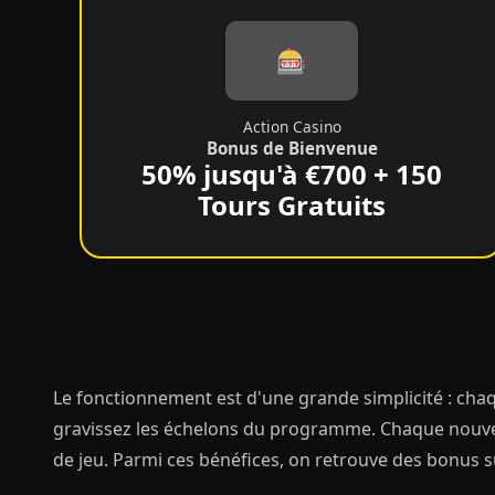
🎰
Action Casino
Bonus de Bienvenue
50% jusqu'à €700 + 150
Tours Gratuits
Le fonctionnement est d'une grande simplicité : chaq
gravissez les échelons du programme. Chaque nouvea
de jeu. Parmi ces bénéfices, on retrouve des bonus 