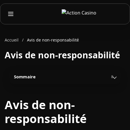
Accueil
/
Avis de non-responsabilité
Avis de non-responsabilité
Sommaire
8
Avis de non-
responsabilité