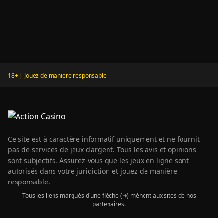
18+ | Jouez de maniere responsable
Ce site est à caractère informatif uniquement et ne fournit
pas de services de jeux d'argent. Tous les avis et opinions
sont subjectifs. Assurez-vous que les jeux en ligne sont
autorisés dans votre juridiction et jouez de manière
responsable.
Tous les liens marqués d'une flèche (➜) mènent aux sites de nos
partenaires.