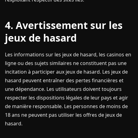
4. Avertissement sur les
jeux de hasard
Les informations sur les jeux de hasard, les casinos en
ligne ou des sujets similaires ne constituent pas une
incitation à participer aux jeux de hasard. Les jeux de
hasard peuvent entraîner des pertes financières et
une dépendance. Les utilisateurs doivent toujours
respecter les dispositions légales de leur pays et agir
de manière responsable. Les personnes de moins de
18 ans ne peuvent pas utiliser les offres de jeux de
hasard.