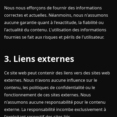
Nous nous efforçons de fournir des informations
correctes et actuelles. Néanmoins, nous n'assumons
aucune garantie quant à l'exactitude, la fiabilité ou
l'actualité du contenu. L'utilisation des informations
fournies se fait aux risques et périls de l'utilisateur.
3. Liens externes
Ce site web peut contenir des liens vers des sites web
externes. Nous n'avons aucune influence sur le
contenu, les politiques de confidentialité ou le
fonctionnement de ces sites externes. Nous
n'assumons aucune responsabilité pour le contenu
externe. La responsabilité incombe exclusivement à
l'exploitant respectif des sites liés.