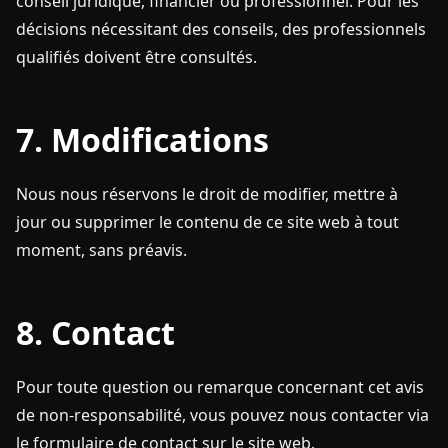
conseil juridique, financier ou professionnel. Pour les
décisions nécessitant des conseils, des professionnels
qualifiés doivent être consultés.
7. Modifications
Nous nous réservons le droit de modifier, mettre à
jour ou supprimer le contenu de ce site web à tout
moment, sans préavis.
8. Contact
Pour toute question ou remarque concernant cet avis
de non-responsabilité, vous pouvez nous contacter via
le formulaire de contact sur le site web.